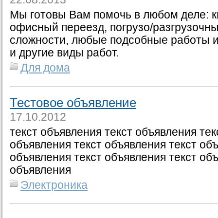
Мы готовы Вам помочь в любом деле: 
офисный переезд, погрузо/разгрузочн
сложности, любые подсобные работы и
и другие виды работ.
Для дома
Тестовое объявление
17.10.2012
текст объявления текст объявления тек
объявления текст объявления текст об
объявления текст объявления текст об
объявления
Электроника