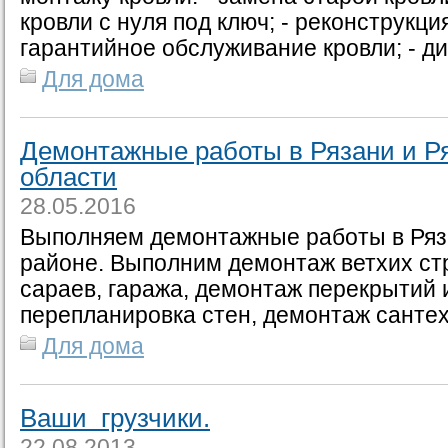
кровли с нуля под ключ; - реконструкция
гарантийное обслуживание кровли; - ди
Для дома
Демонтажные работы в Рязани и Р
области
28.05.2016
Выполняем демонтажные работы в Ряз
районе. Выполним демонтаж ветхих ст
сараев, гаража, демонтаж перекрытий 
перепланировка стен, демонтаж сантехн
Для дома
Ваши грузчики.
22.08.2013