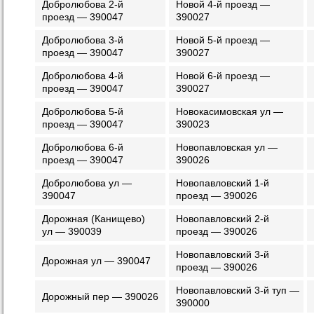
Добролюбова 2-й
Новой 4-й проезд —
проезд — 390047
390027
Добролюбова 3-й
Новой 5-й проезд —
проезд — 390047
390027
Добролюбова 4-й
Новой 6-й проезд —
проезд — 390047
390027
Добролюбова 5-й
Новокасимовская ул —
проезд — 390047
390023
Добролюбова 6-й
Новопавловская ул —
проезд — 390047
390026
Добролюбова ул —
Новопавловский 1-й
390047
проезд — 390026
Дорожная (Канищево)
Новопавловский 2-й
ул — 390039
проезд — 390026
Новопавловский 3-й
Дорожная ул — 390047
проезд — 390026
Новопавловский 3-й туп —
Дорожный пер — 390026
390000