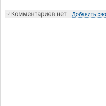
Комментариев нет
Добавить св