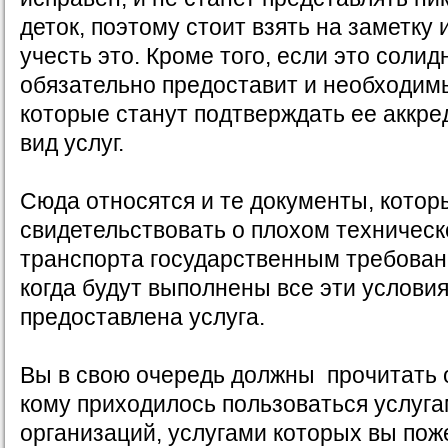
деток, поэтому стоит взять на заметку 
учесть это. Кроме того, если это солид
обязательно предоставит и необходим
которые станут подтверждать ее аккр
вид услуг.
Сюда относятся и те документы, котор
свидетельствовать о плохом техническ
транспорта государственным требовани
когда будут выполнены все эти услови
предоставлена услуга.
Вы в свою очередь должны прочитать 
кому приходилось пользоваться услуга
организаций, услугами которых вы пож