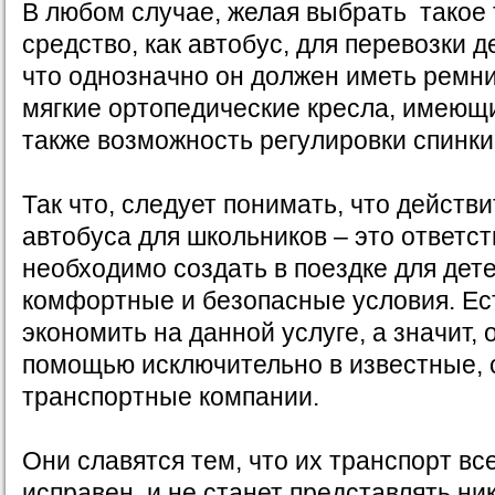
В любом случае, желая выбрать такое
средство, как автобус, для перевозки д
что однозначно он должен иметь ремни
мягкие ортопедические кресла, имеющи
также возможность регулировки спинки
Так что, следует понимать, что действ
автобуса для школьников – это ответст
необходимо создать в поездке для дет
комфортные и безопасные условия. Ест
экономить на данной услуге, а значит,
помощью исключительно в известные,
транспортные компании.
Они славятся тем, что их транспорт вс
исправен, и не станет представлять ни