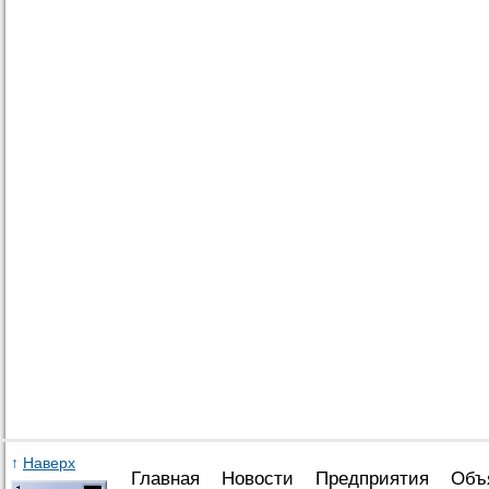
↑
Наверх
Главная
Новости
Предприятия
Объ