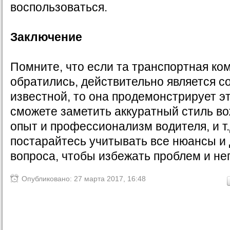
воспользоваться.
Заключение
Помните, что если та транспортная ко
обратились, действительно является с
известной, то она продемонстрирует э
сможете заметить аккуратный стиль в
опыт и профессионализм водителя, и т.д
постарайтесь учитывать все нюансы и 
вопроса, чтобы избежать проблем и не
Опубликовано: 27 марта 2017, 16:48