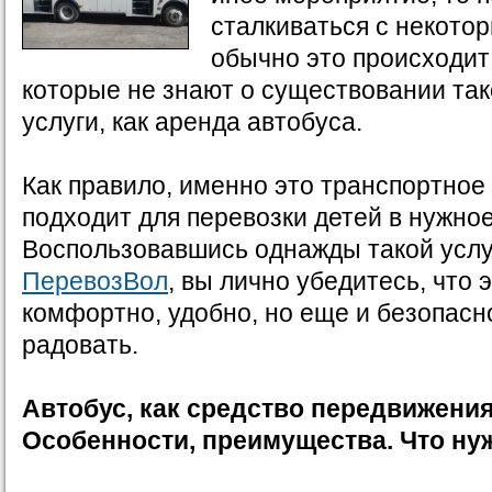
сталкиваться с некото
обычно это происходит
которые не знают о существовании та
услуги, как аренда автобуса.
Как правило, именно это транспортное
подходит для перевозки детей в нужное
Воспользовавшись однажды такой услу
ПеревозВол
, вы лично убедитесь, что 
комфортно, удобно, но еще и безопасно
радовать.
Автобус, как средство передвижения
Особенности, преимущества. Что ну