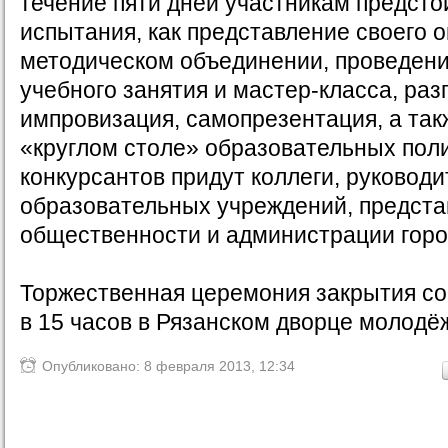
течение пяти дней участникам предсто
испытания, как представление своего 
методическом объединении, проведени
учебного занятия и мастер-класса, раз
импровизация, самопрезентация, а так
«круглом столе» образовательных пол
конкурсантов придут коллеги, руководи
образовательных учреждений, предста
общественности и администрации горо
Торжественная церемония закрытия со
в 15 часов в Рязанском дворце молодё
Опубликовано: 8 февраля 2013, 12:34