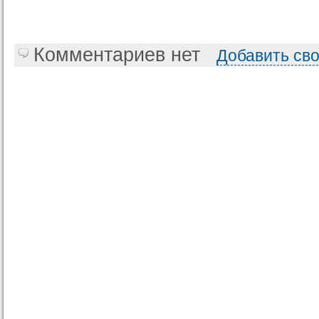
Комментариев нет
Добавить св