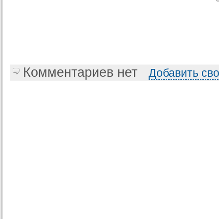
Комментариев нет
Добавить св