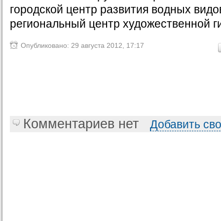
городской центр развития водных видо
региональный центр художественной г
Опубликовано: 29 августа 2012, 17:17
Комментариев нет
Добавить св