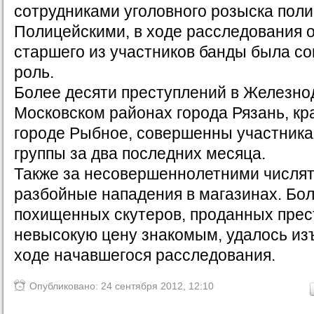
сотрудниками уголовного розыска поли
Полицейскими, в ходе расследования о
старшего из участников банды была со
роль.
Более десяти преступлений в Железн
Московском районах города Рязань, кра
городе Рыбное, совершенны участника
группы за два последних месяца.
Также за несовершеннолетними числят
разбойные нападения в магазинах. Бо
похищенных скутеров, проданных прес
невысокую цену знакомым, удалось из
ходе начавшегося расследования.
Опубликовано: 24 сентября 2012, 12:10