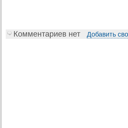
Комментариев нет
Добавить св